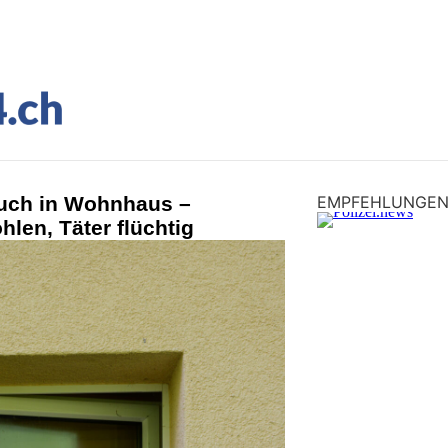
ruch in Wohnhaus –
EMPFEHLUNGE
hlen, Täter flüchtig