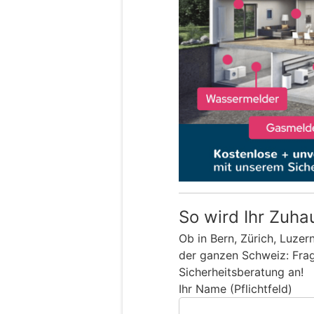
So wird Ihr Zuha
Ob in Bern, Zürich, Luzer
der ganzen Schweiz: Frage
Sicherheitsberatung an!
Ihr Name (Pflichtfeld)