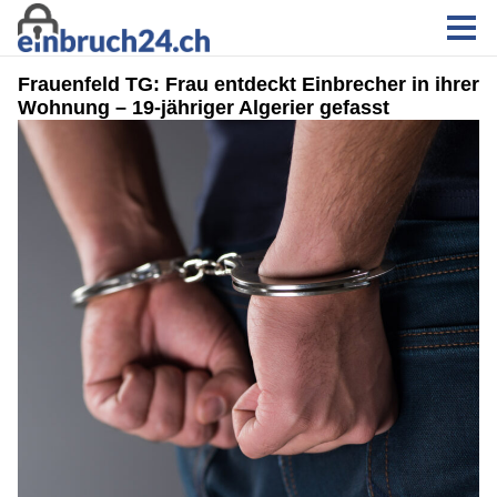
Frauenfeld TG: Frau entdeckt Einbrecher in ihrer
Wohnung – 19-jähriger Algerier gefasst