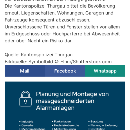
Die Kantonspolizei Thurgau bittet die Bevölkerung
erneut, Liegenschaften, Wohnungen, Garagen und
Fahrzeuge konsequent abzuschliessen.
Unverschlossene Türen und Fenster stellen vor allem
im Erdgeschoss oder Hochparterre bei Abwesenheit
oder über Nacht ein Risiko dar.
Quelle: Kantonspolizei Thurgau
Bildquelle: Symbolbild ©
Elnur/Shutterstock.com
Mail
Facebook
Whatsapp