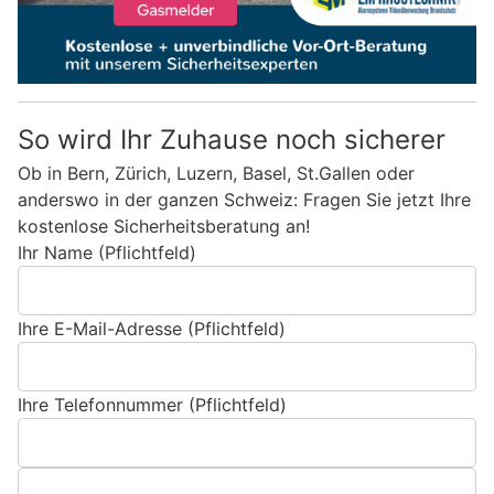
So wird Ihr Zuhause noch sicherer
Ob in Bern, Zürich, Luzern, Basel, St.Gallen oder
anderswo in der ganzen Schweiz: Fragen Sie jetzt Ihre
kostenlose Sicherheitsberatung an!
Ihr Name (Pflichtfeld)
Ihre E-Mail-Adresse (Pflichtfeld)
Ihre Telefonnummer (Pflichtfeld)