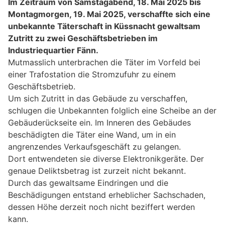
Im Zeitraum von Samstagabend, 18. Mai 2025 bis
Montagmorgen, 19. Mai 2025, verschaffte sich eine
unbekannte Täterschaft in Küssnacht gewaltsam
Zutritt zu zwei Geschäftsbetrieben im
Industriequartier Fänn.
Mutmasslich unterbrachen die Täter im Vorfeld bei
einer Trafostation die Stromzufuhr zu einem
Geschäftsbetrieb.
Um sich Zutritt in das Gebäude zu verschaffen,
schlugen die Unbekannten folglich eine Scheibe an der
Gebäuderückseite ein. Im Inneren des Gebäudes
beschädigten die Täter eine Wand, um in ein
angrenzendes Verkaufsgeschäft zu gelangen.
Dort entwendeten sie diverse Elektronikgeräte. Der
genaue Deliktsbetrag ist zurzeit nicht bekannt.
Durch das gewaltsame Eindringen und die
Beschädigungen entstand erheblicher Sachschaden,
dessen Höhe derzeit noch nicht beziffert werden
kann.