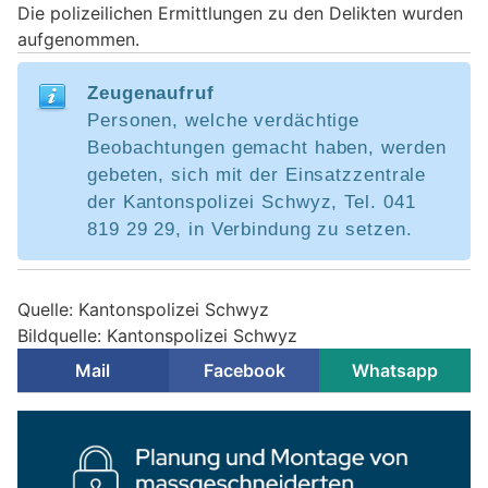
Die polizeilichen Ermittlungen zu den Delikten wurden
aufgenommen.
Zeugenaufruf
Personen, welche verdächtige
Beobachtungen gemacht haben, werden
gebeten, sich mit der Einsatzzentrale
der Kantonspolizei Schwyz, Tel. 041
819 29 29, in Verbindung zu setzen.
Quelle: Kantonspolizei Schwyz
Bildquelle: Kantonspolizei Schwyz
Mail
Facebook
Whatsapp