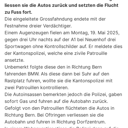
liessen sie die Autos zurück und setzten die Flucht
zu Fuss fort.
Die eingeleitete Grossfahndung endete mit der
Festnahme dreier Verdächtiger.
Einem Augenzeugen fielen am Montag, 19. Mai 2025,
gegen drei Uhr nachts auf der A1 bei Neuenhof drei
Sportwagen ohne Kontrollschilder auf. Er meldete dies
der Kantonspolizei, welche eine zivile Patrouille
ansetzte.
Unbemerkt folgte diese den in Richtung Bern
fahrenden BMW. Als diese dann bei Suhr auf den
Rastplatz fuhren, wollte sie die Kantonspolizei mit
zwei Patrouillen kontrollieren.
Die Autoinsassen bemerkten jedoch die Polizei, gaben
sofort Gas und fuhren auf die Autobahn zurück.
Gefolgt von den Patrouillen flüchteten die Autos in
Richtung Bern. Bei Oftringen verliessen sie die
Autobahn und fuhren in Richtung Dorfzentrum.