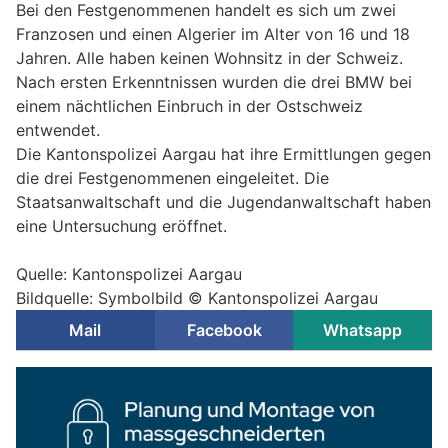
Bei den Festgenommenen handelt es sich um zwei
Franzosen und einen Algerier im Alter von 16 und 18
Jahren. Alle haben keinen Wohnsitz in der Schweiz.
Nach ersten Erkenntnissen wurden die drei BMW bei
einem nächtlichen Einbruch in der Ostschweiz
entwendet.
Die Kantonspolizei Aargau hat ihre Ermittlungen gegen
die drei Festgenommenen eingeleitet. Die
Staatsanwaltschaft und die Jugendanwaltschaft haben
eine Untersuchung eröffnet.
Quelle: Kantonspolizei Aargau
Bildquelle: Symbolbild © Kantonspolizei Aargau
Mail
Facebook
Whatsapp