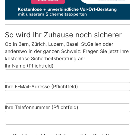
So wird Ihr Zuhause noch sicherer
Ob in Bern, Zürich, Luzern, Basel, St.Gallen oder
anderswo in der ganzen Schweiz: Fragen Sie jetzt Ihre
kostenlose Sicherheitsberatung an!
Ihr Name (Pflichtfeld)
Ihre E-Mail-Adresse (Pflichtfeld)
Ihre Telefonnummer (Pflichtfeld)