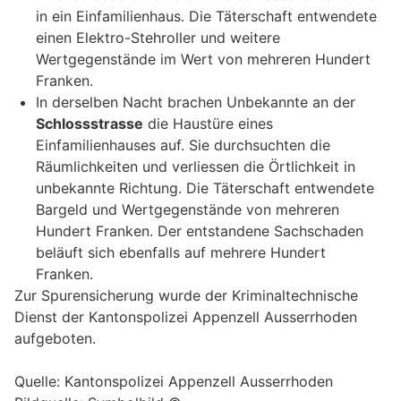
in ein Einfamilienhaus. Die Täterschaft entwendete
einen Elektro-Stehroller und weitere
Wertgegenstände im Wert von mehreren Hundert
Franken.
In derselben Nacht brachen Unbekannte an der
Schlossstrasse
die Haustüre eines
Einfamilienhauses auf. Sie durchsuchten die
Räumlichkeiten und verliessen die Örtlichkeit in
unbekannte Richtung. Die Täterschaft entwendete
Bargeld und Wertgegenstände von mehreren
Hundert Franken. Der entstandene Sachschaden
beläuft sich ebenfalls auf mehrere Hundert
Franken.
Zur Spurensicherung wurde der Kriminaltechnische
Dienst der Kantonspolizei Appenzell Ausserrhoden
aufgeboten.
Quelle: Kantonspolizei Appenzell Ausserrhoden