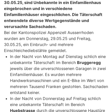
30.05.25, sind Unbekannte in ein Einfamilienhaus
eingebrochen und in verschiedene
Einfamilienhäuser eingeschlichen. Die Täterschaft
entwendete diverse Wertgegenstände und
verursachte Sachschaden.
Bei der Kantonspolizei Appenzell Ausserrhoden
wurden am Donnerstag, 29.05.25 und Freitag,
30.05.25, ein Einbruch- und mehrere
Einschleichediebstähle gemeldet.
In der Nacht von Montag auf Dienstag schlich eine
unbekannte Täterschaft im Bereich
Bruggeregg
jeweils über die unverschlossenen Garagen in zwei
Einfamilienhäuser. Es wurden mehrere
Handwerksmaschinen und ein E-Bike im Wert von
mehreren Tausend Franken gestohlen. Sachschaden
entstand keiner.
In der Nacht von Donnerstag auf Freitag schlich
eine unbekannte Täterschaft im Bereich
Huebstrasse
durch die unverschlossene Haustüre