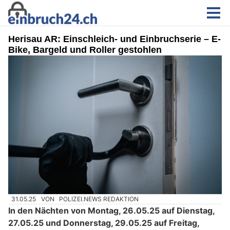
Herisau AR: Einschleich- und Einbruchserie – E-
Bike, Bargeld und Roller gestohlen
31.05.25
VON
POLIZEI.NEWS REDAKTION
In den Nächten von Montag, 26.05.25 auf Dienstag,
27.05.25 und Donnerstag, 29.05.25 auf Freitag,