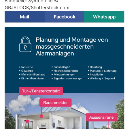
Bildquelle: Symbolbild ©
GBJSTOCK/Shutterstock.com
Mail
Facebook
Whatsapp