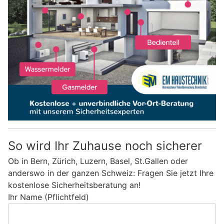
So wird Ihr Zuhause noch sicherer
Ob in Bern, Zürich, Luzern, Basel, St.Gallen oder
anderswo in der ganzen Schweiz: Fragen Sie jetzt Ihre
kostenlose Sicherheitsberatung an!
Ihr Name (Pflichtfeld)