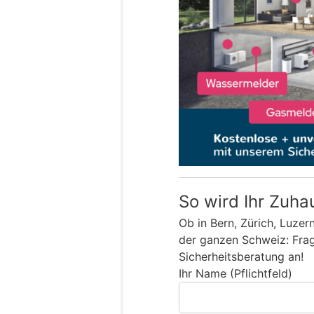
So wird Ihr Zuha
Ob in Bern, Zürich, Luzer
der ganzen Schweiz: Frage
Sicherheitsberatung an!
Ihr Name (Pflichtfeld)