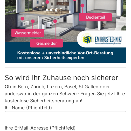
So wird Ihr Zuhause noch sicherer
Ob in Bern, Zürich, Luzern, Basel, St.Gallen oder
anderswo in der ganzen Schweiz: Fragen Sie jetzt Ihre
kostenlose Sicherheitsberatung an!
Ihr Name (Pflichtfeld)
Ihre E-Mail-Adresse (Pflichtfeld)