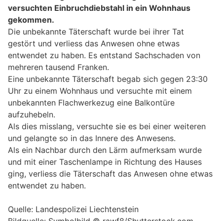
versuchten Einbruchdiebstahl in ein Wohnhaus
gekommen.
Die unbekannte Täterschaft wurde bei ihrer Tat
gestört und verliess das Anwesen ohne etwas
entwendet zu haben. Es entstand Sachschaden von
mehreren tausend Franken.
Eine unbekannte Täterschaft begab sich gegen 23:30
Uhr zu einem Wohnhaus und versuchte mit einem
unbekannten Flachwerkezug eine Balkontüre
aufzuhebeln.
Als dies misslang, versuchte sie es bei einer weiteren
und gelangte so in das Innere des Anwesens.
Als ein Nachbar durch den Lärm aufmerksam wurde
und mit einer Taschenlampe in Richtung des Hauses
ging, verliess die Täterschaft das Anwesen ohne etwas
entwendet zu haben.
Quelle: Landespolizei Liechtenstein
Bildquelle: Symbolbild © rawf8/Shutterstock.com