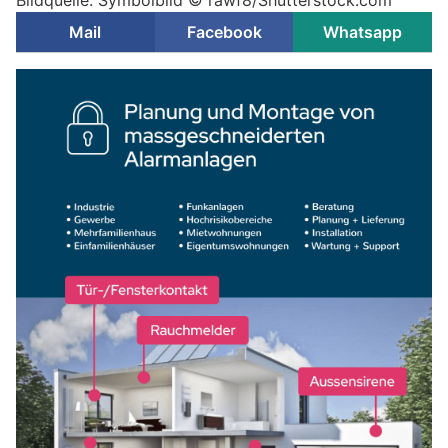
Mail
Facebook
Whatsapp