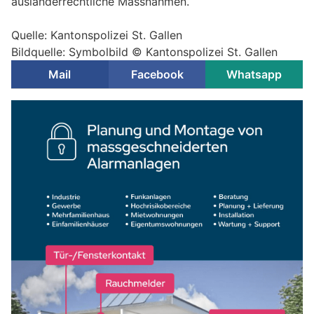
ausländerrechtliche Massnahmen.
Quelle: Kantonspolizei St. Gallen
Bildquelle: Symbolbild © Kantonspolizei St. Gallen
Mail
Facebook
Whatsapp