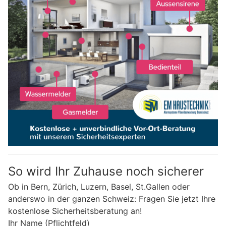
So wird Ihr Zuhause noch sicherer
Ob in Bern, Zürich, Luzern, Basel, St.Gallen oder
anderswo in der ganzen Schweiz: Fragen Sie jetzt Ihre
kostenlose Sicherheitsberatung an!
Ihr Name (Pflichtfeld)