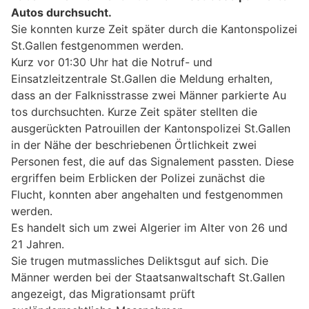
Autos durchsucht.
Sie konnten kurze Zeit später durch die Kantonspolizei
St.Gallen festgenommen werden.
Kurz vor 01:30 Uhr hat die Notruf- und
Einsatzleitzentrale St.Gallen die Meldung erhalten,
dass an der Falknisstrasse zwei Männer parkierte Au
tos durchsuchten. Kurze Zeit später stellten die
ausgerückten Patrouillen der Kantonspolizei St.Gallen
in der Nähe der beschriebenen Örtlichkeit zwei
Personen fest, die auf das Signalement passten. Diese
ergriffen beim Erblicken der Polizei zunächst die
Flucht, konnten aber angehalten und festgenommen
werden.
Es handelt sich um zwei Algerier im Alter von 26 und
21 Jahren.
Sie trugen mutmassliches Deliktsgut auf sich. Die
Männer werden bei der Staatsanwaltschaft St.Gallen
angezeigt, das Migrationsamt prüft