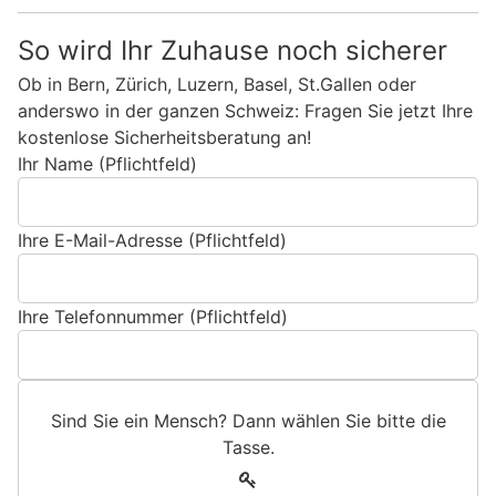
So wird Ihr Zuhause noch sicherer
Ob in Bern, Zürich, Luzern, Basel, St.Gallen oder
anderswo in der ganzen Schweiz: Fragen Sie jetzt Ihre
kostenlose Sicherheitsberatung an!
Ihr Name (Pflichtfeld)
Ihre E-Mail-Adresse (Pflichtfeld)
Ihre Telefonnummer (Pflichtfeld)
Sind Sie ein Mensch? Dann wählen Sie bitte
die
Tasse
.
S
1