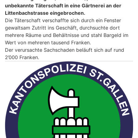
unbekannte Täterschaft in eine Gärtnerei an der
Littenbachstrasse eingebrochen.
Die Täterschaft verschaffte sich durch ein Fenster
gewaltsam Zutritt ins Geschäft, durchsuchte dort
mehrere Räume und Behältnisse und stahl Bargeld im
Wert von mehreren tausend Franken.
Der verursachte Sachschaden beläuft sich auf rund
2’000 Franken.