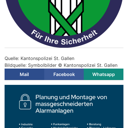
Quelle: Kantonspolizei St. Gallen
Bildquelle: Symbolbilder © Kantonspolizei St. Gallen
Mail
Facebook
Whatsapp