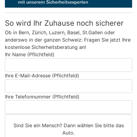
So wird Ihr Zuhause noch sicherer
Ob in Bern, Zürich, Luzern, Basel, St.Gallen oder
anderswo in der ganzen Schweiz: Fragen Sie jetzt Ihre
kostenlose Sicherheitsberatung an!
Ihr Name (Pflichtfeld)
Ihre E-Mail-Adresse (Pflichtfeld)
Ihre Telefonnummer (Pflichtfeld)
Sind Sie ein Mensch? Dann wählen Sie bitte
das
Auto
.