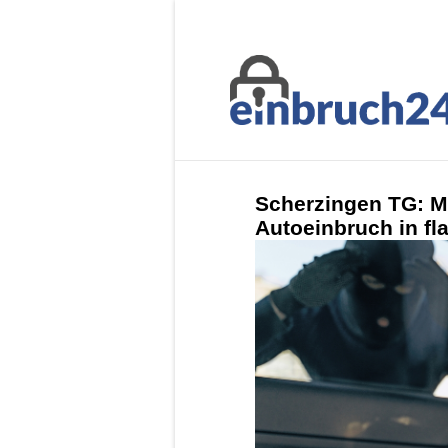
Scherzingen TG: M
Autoeinbruch in f