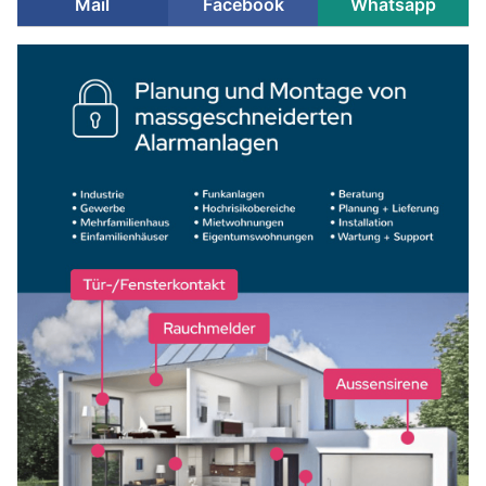
Mail
Facebook
Whatsapp