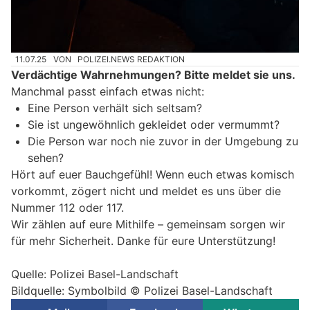
11.07.25
VON
POLIZEI.NEWS REDAKTION
Verdächtige Wahrnehmungen? Bitte meldet sie uns.
Manchmal passt einfach etwas nicht:
Eine Person verhält sich seltsam?
Sie ist ungewöhnlich gekleidet oder vermummt?
Die Person war noch nie zuvor in der Umgebung zu
sehen?
Hört auf euer Bauchgefühl! Wenn euch etwas komisch
vorkommt, zögert nicht und meldet es uns über die
Nummer 112 oder 117.
Wir zählen auf eure Mithilfe – gemeinsam sorgen wir
für mehr Sicherheit. Danke für eure Unterstützung!
Quelle: Polizei Basel-Landschaft
Bildquelle: Symbolbild © Polizei Basel-Landschaft