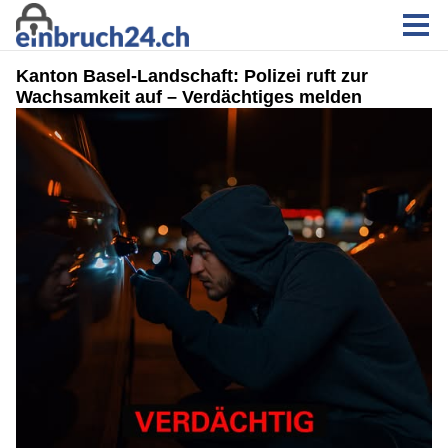
Kanton Basel-Landschaft: Polizei ruft zur
Wachsamkeit auf – Verdächtiges melden