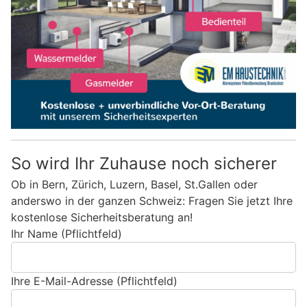
So wird Ihr Zuhause noch sicherer
Ob in Bern, Zürich, Luzern, Basel, St.Gallen oder
anderswo in der ganzen Schweiz: Fragen Sie jetzt Ihre
kostenlose Sicherheitsberatung an!
Ihr Name (Pflichtfeld)
Ihre E-Mail-Adresse (Pflichtfeld)