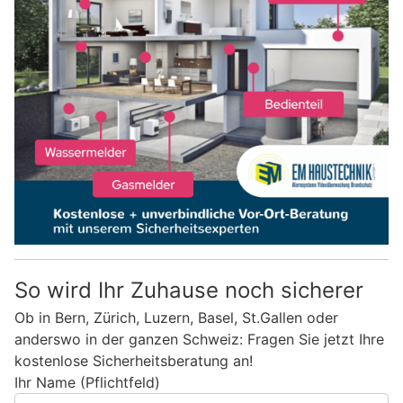
So wird Ihr Zuhause noch sicherer
Ob in Bern, Zürich, Luzern, Basel, St.Gallen oder
anderswo in der ganzen Schweiz: Fragen Sie jetzt Ihre
kostenlose Sicherheitsberatung an!
Ihr Name (Pflichtfeld)