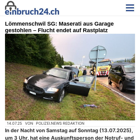
Lömmenschwil SG: Maserati aus Garage
gestohlen – Flucht endet auf Rastplatz
14.07.25
VON
POLIZEI.NEWS REDAKTION
In der Nacht von Samstag auf Sonntag (13.07.2025),
um 3 Uhr, hat eine Auskunftsperson der Notruf- und