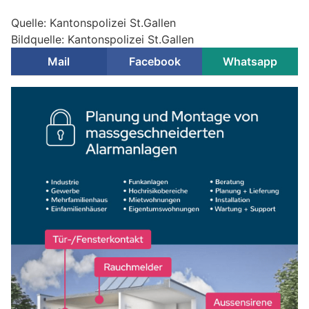
Quelle: Kantonspolizei St.Gallen
Bildquelle: Kantonspolizei St.Gallen
Mail
Facebook
Whatsapp