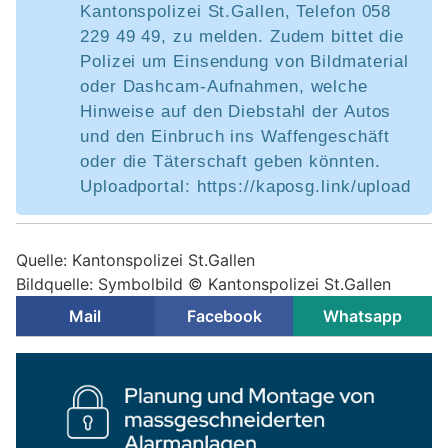
Kantonspolizei St.Gallen, Telefon 058
229 49 49, zu melden. Zudem bittet die
Polizei um Einsendung von Bildmaterial
oder Dashcam-Aufnahmen, welche
Hinweise auf den Diebstahl der Autos
und den Einbruch ins Waffengeschäft
oder die Täterschaft geben könnten.
Uploadportal: https://kaposg.link/upload
Quelle: Kantonspolizei St.Gallen
Bildquelle: Symbolbild © Kantonspolizei St.Gallen
Mail
Facebook
Whatsapp