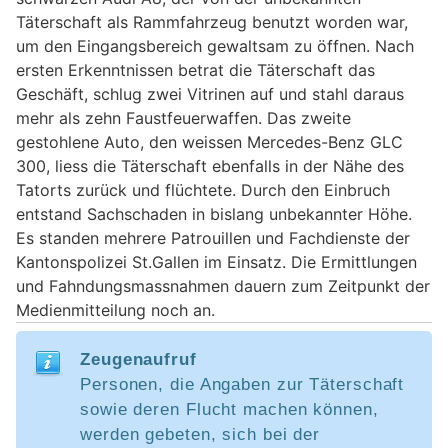
Täterschaft als Rammfahrzeug benutzt worden war,
um den Eingangsbereich gewaltsam zu öffnen. Nach
ersten Erkenntnissen betrat die Täterschaft das
Geschäft, schlug zwei Vitrinen auf und stahl daraus
mehr als zehn Faustfeuerwaffen. Das zweite
gestohlene Auto, den weissen Mercedes-Benz GLC
300, liess die Täterschaft ebenfalls in der Nähe des
Tatorts zurück und flüchtete. Durch den Einbruch
entstand Sachschaden in bislang unbekannter Höhe.
Es standen mehrere Patrouillen und Fachdienste der
Kantonspolizei St.Gallen im Einsatz. Die Ermittlungen
und Fahndungsmassnahmen dauern zum Zeitpunkt der
Medienmitteilung noch an.
Zeugenaufruf
Personen, die Angaben zur Täterschaft
sowie deren Flucht machen können,
werden gebeten, sich bei der