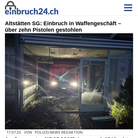
Altstätten SG: Einbruch in Waffengeschäft –
über zehn Pistolen gestohlen
17.07.25
VON
POLIZEI.NEWS REDAKTION