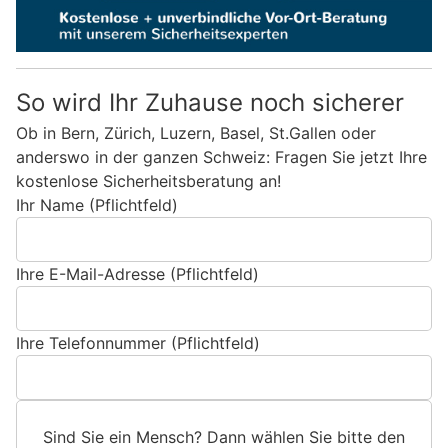
So wird Ihr Zuhause noch sicherer
Ob in Bern, Zürich, Luzern, Basel, St.Gallen oder
anderswo in der ganzen Schweiz: Fragen Sie jetzt Ihre
kostenlose Sicherheitsberatung an!
Ihr Name (Pflichtfeld)
Ihre E-Mail-Adresse (Pflichtfeld)
Ihre Telefonnummer (Pflichtfeld)
Sind Sie ein Mensch? Dann wählen Sie bitte
den