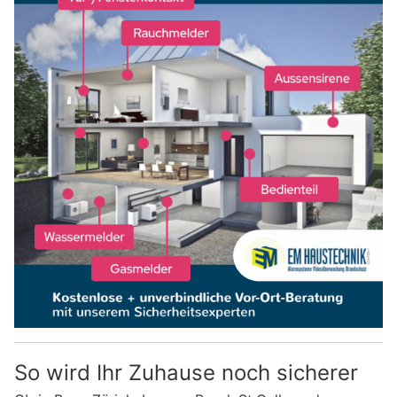
So wird Ihr Zuhause noch sicherer