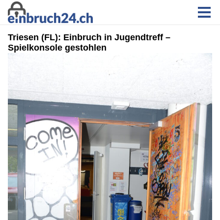
Triesen (FL): Einbruch in Jugendtreff –
Spielkonsole gestohlen