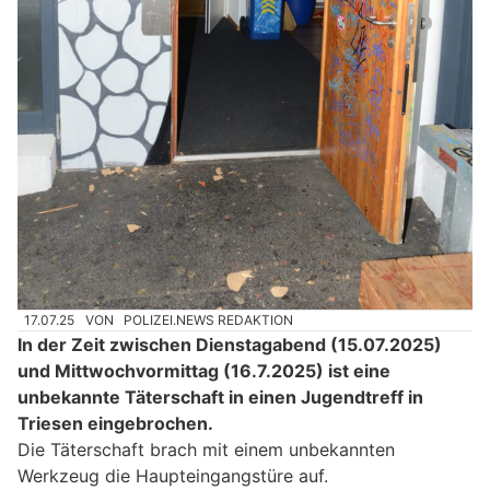
17.07.25
VON
POLIZEI.NEWS REDAKTION
In der Zeit zwischen Dienstagabend (15.07.2025)
und Mittwochvormittag (16.7.2025) ist eine
unbekannte Täterschaft in einen Jugendtreff in
Triesen eingebrochen.
Die Täterschaft brach mit einem unbekannten
Werkzeug die Haupteingangstüre auf.