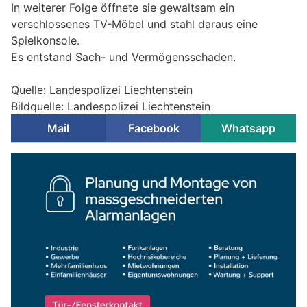
In weiterer Folge öffnete sie gewaltsam ein
verschlossenes TV-Möbel und stahl daraus eine
Spielkonsole.
Es entstand Sach- und Vermögensschaden.
Quelle: Landespolizei Liechtenstein
Bildquelle: Landespolizei Liechtenstein
Mail
Facebook
Whatsapp