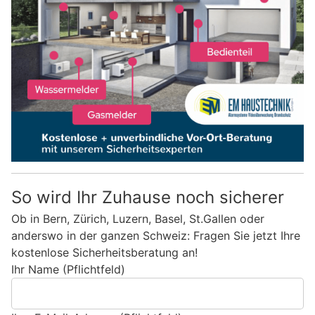
So wird Ihr Zuhause noch sicherer
Ob in Bern, Zürich, Luzern, Basel, St.Gallen oder
anderswo in der ganzen Schweiz: Fragen Sie jetzt Ihre
kostenlose Sicherheitsberatung an!
Ihr Name (Pflichtfeld)