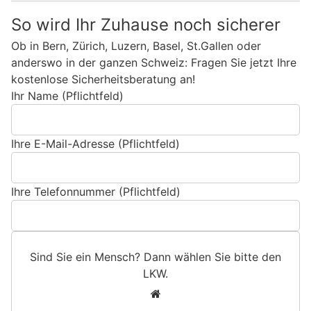
So wird Ihr Zuhause noch sicherer
Ob in Bern, Zürich, Luzern, Basel, St.Gallen oder
anderswo in der ganzen Schweiz: Fragen Sie jetzt Ihre
kostenlose Sicherheitsberatung an!
Ihr Name (Pflichtfeld)
Ihre E-Mail-Adresse (Pflichtfeld)
Ihre Telefonnummer (Pflichtfeld)
Sind Sie ein Mensch? Dann wählen Sie bitte
den
LKW
.
S
1
i