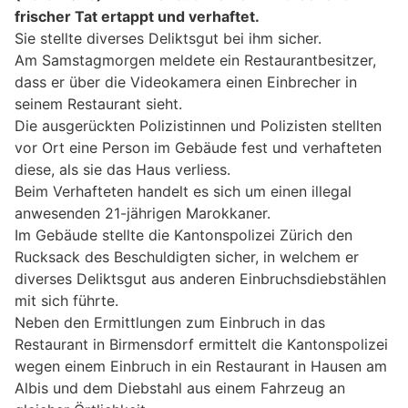
frischer Tat ertappt und verhaftet.
Sie stellte diverses Deliktsgut bei ihm sicher.
Am Samstagmorgen meldete ein Restaurantbesitzer,
dass er über die Videokamera einen Einbrecher in
seinem Restaurant sieht.
Die ausgerückten Polizistinnen und Polizisten stellten
vor Ort eine Person im Gebäude fest und verhafteten
diese, als sie das Haus verliess.
Beim Verhafteten handelt es sich um einen illegal
anwesenden 21-jährigen Marokkaner.
Im Gebäude stellte die Kantonspolizei Zürich den
Rucksack des Beschuldigten sicher, in welchem er
diverses Deliktsgut aus anderen Einbruchsdiebstählen
mit sich führte.
Neben den Ermittlungen zum Einbruch in das
Restaurant in Birmensdorf ermittelt die Kantonspolizei
wegen einem Einbruch in ein Restaurant in Hausen am
Albis und dem Diebstahl aus einem Fahrzeug an