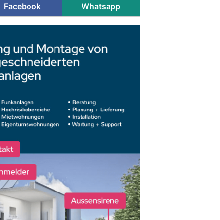
Facebook
Whatsapp