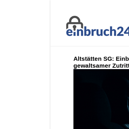
Altstätten SG: Ein
gewaltsamer Zutrit