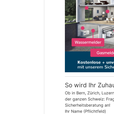
So wird Ihr Zuha
Ob in Bern, Zürich, Luzer
der ganzen Schweiz: Frage
Sicherheitsberatung an!
Ihr Name (Pflichtfeld)