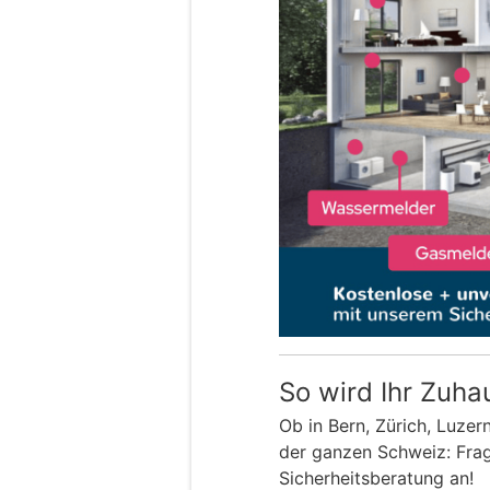
So wird Ihr Zuha
Ob in Bern, Zürich, Luzer
der ganzen Schweiz: Frage
Sicherheitsberatung an!