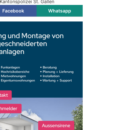
Kantonspolizei St. Gallen
Facebook
Whatsapp