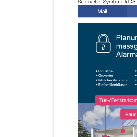
Bildquelle: Symbolbild © 
Mail