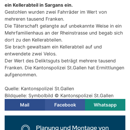
ein Kellerabteil in Sargans ein.
Gestohlen wurden zwei Fahrräder im Wert von
mehreren tausend Franken.
Die Täterschaft gelangte auf unbekannte Weise in ein
Mehrfamilienhaus an der Rheinstrasse und begab sich
dort zu den Kellerabteilen.
Sie brach gewaltsam ein Kellerabteil auf und
entwendete zwei Velos.
Der Wert des Deliktsguts beträgt mehrere tausend
Franken. Die Kantonspolizei St.Gallen hat Ermittlungen
aufgenommen.
Quelle: Kantonspolizei St.Gallen
Bildquelle: Symbolbild © Kantonspolizei St.Gallen
Mail
Facebook
Whatsapp