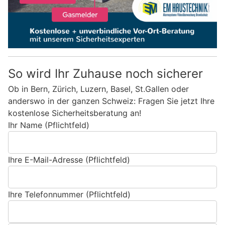
So wird Ihr Zuhause noch sicherer
Ob in Bern, Zürich, Luzern, Basel, St.Gallen oder
anderswo in der ganzen Schweiz: Fragen Sie jetzt Ihre
kostenlose Sicherheitsberatung an!
Ihr Name (Pflichtfeld)
Ihre E-Mail-Adresse (Pflichtfeld)
Ihre Telefonnummer (Pflichtfeld)