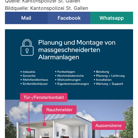
Quelle: Kantonspolizei St. Gallen
Bildquelle: Kantonspolizei St. Gallen
Mail
Facebook
Whatsapp