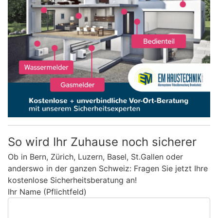
So wird Ihr Zuhause noch sicherer
Ob in Bern, Zürich, Luzern, Basel, St.Gallen oder
anderswo in der ganzen Schweiz: Fragen Sie jetzt Ihre
kostenlose Sicherheitsberatung an!
Ihr Name (Pflichtfeld)