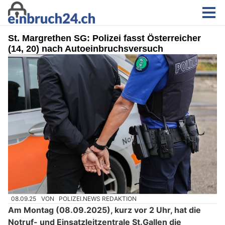
St. Margrethen SG: Polizei fasst Österreicher
(14, 20) nach Autoeinbruchsversuch
08.09.25
VON
POLIZEI.NEWS REDAKTION
Am Montag (08.09.2025), kurz vor 2 Uhr, hat die
Notruf- und Einsatzleitzentrale St.Gallen die