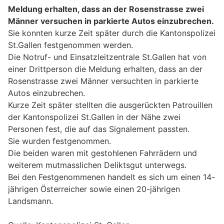
Meldung erhalten, dass an der Rosenstrasse zwei
Männer versuchen in parkierte Autos einzubrechen.
Sie konnten kurze Zeit später durch die Kantonspolizei
St.Gallen festgenommen werden.
Die Notruf- und Einsatzleitzentrale St.Gallen hat von
einer Drittperson die Meldung erhalten, dass an der
Rosenstrasse zwei Männer versuchten in parkierte
Autos einzubrechen.
Kurze Zeit später stellten die ausgerückten Patrouillen
der Kantonspolizei St.Gallen in der Nähe zwei
Personen fest, die auf das Signalement passten.
Sie wurden festgenommen.
Die beiden waren mit gestohlenen Fahrrädern und
weiterem mutmasslichen Deliktsgut unterwegs.
Bei den Festgenommenen handelt es sich um einen 14-
jährigen Österreicher sowie einen 20-jährigen
Landsmann.