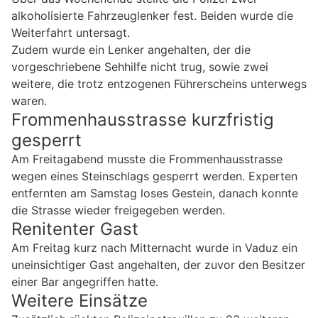
alkoholisierte Fahrzeuglenker fest. Beiden wurde die
Weiterfahrt untersagt.
Zudem wurde ein Lenker angehalten, der die
vorgeschriebene Sehhilfe nicht trug, sowie zwei
weitere, die trotz entzogenen Führerscheins unterwegs
waren.
Frommenhausstrasse kurzfristig
gesperrt
Am Freitagabend musste die Frommenhausstrasse
wegen eines Steinschlags gesperrt werden. Experten
entfernten am Samstag loses Gestein, danach konnte
die Strasse wieder freigegeben werden.
Renitenter Gast
Am Freitag kurz nach Mitternacht wurde in Vaduz ein
uneinsichtiger Gast angehalten, der zuvor den Besitzer
einer Bar angegriffen hatte.
Weitere Einsätze