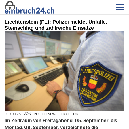
Liechtenstein (FL): Polizei meldet Unfälle,
Steinschlag und zahlreiche Einsätze
09.09.25
VON
POLIZEI.NEWS REDAKTION
Im Zeitraum von Freitagabend, 05. September, bis
Montag, 08. September, verzeichnete die