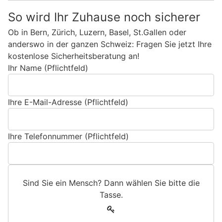
So wird Ihr Zuhause noch sicherer
Ob in Bern, Zürich, Luzern, Basel, St.Gallen oder
anderswo in der ganzen Schweiz: Fragen Sie jetzt Ihre
kostenlose Sicherheitsberatung an!
Ihr Name (Pflichtfeld)
Ihre E-Mail-Adresse (Pflichtfeld)
Ihre Telefonnummer (Pflichtfeld)
Sind Sie ein Mensch? Dann wählen Sie bitte
die
Tasse
.
S
1
i