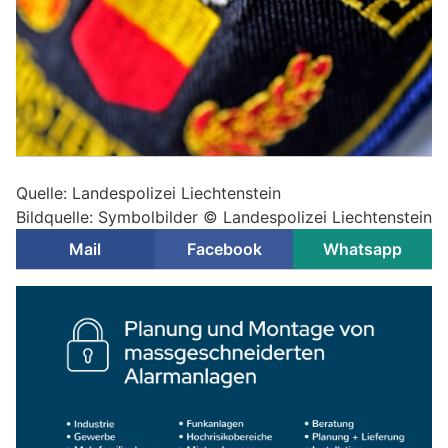
Quelle: Landespolizei Liechtenstein
Bildquelle: Symbolbilder © Landespolizei Liechtenstein
Mail
Facebook
Whatsapp