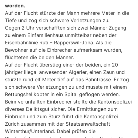
worden.
Auf der Flucht stürzte der Mann mehrere Meter in die
Tiefe und zog sich schwere Verletzungen zu.
Gegen 2 Uhr verschafften sich zwei Männer Zugang
zu einem Einfamilienhaus unmittelbar neben der
Eisenbahnlinie Rüti – Rapperswil-Jona. Als die
Bewohner auf die Einbrecher aufmerksam wurden,
flüchteten die beiden Männer.
Auf der Flucht überstieg einer der beiden, ein 20-
jähriger illegal anwesender Algerier, einen Zaun und
stürzte rund elf Meter tief auf das Bahntrasse. Er zog
sich schwere Verletzungen zu und musste mit einem
Rettungshelikopter in ein Spital geflogen werden.
Beim verunfallten Einbrecher stellte die Kantonspolizei
diverses Deliktsgut sicher. Die Ermittlungen zum
Einbruch und zum Sturz führt die Kantonspolizei
Zürich zusammen mit der Staatsanwaltschaft
Winterthur/Unterland. Dabei prüfen die