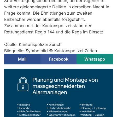
Strafverfolgungsbehörden auch, ob der Algerier für
weitere gleichgelagerte Delikte in derselben Nacht in
Frage kommt. Die Ermittlungen zum zweiten
Einbrecher werden ebenfalls fortgeführt.
Zusammen mit der Kantonspolizei stand der
Rettungsdienst Regio 144 und die Rega im Einsatz.
Quelle: Kantonspolizei Zürich
Bildquelle: Symbolbild © Kantonspolizei Zürich
Mail
Facebook
Whatsapp