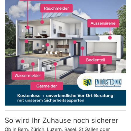
So wird Ihr Zuhause noch sicherer
Ob in Bern, Zürich, Luzern, Basel, St.Gallen oder