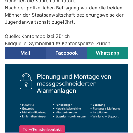
sicherten die Spuren am Tatort.
Nach der polizeilichen Befragung wurden die beiden
Männer der Staatsanwaltschaft beziehungsweise der
Jugendanwaltschaft zugeführt.
Quelle: Kantonspolizei Zürich
Bildquelle: Symbolbild © Kantonspolizei Zürich
Mail
Facebook
Whatsapp