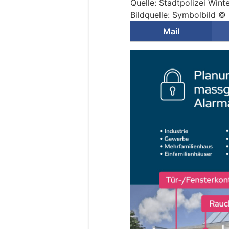
Quelle: Stadtpolizei Wint
Bildquelle: Symbolbild 
Mail