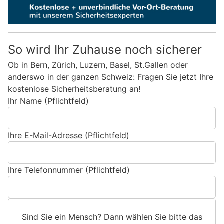
So wird Ihr Zuhause noch sicherer
Ob in Bern, Zürich, Luzern, Basel, St.Gallen oder
anderswo in der ganzen Schweiz: Fragen Sie jetzt Ihre
kostenlose Sicherheitsberatung an!
Ihr Name (Pflichtfeld)
Ihre E-Mail-Adresse (Pflichtfeld)
Ihre Telefonnummer (Pflichtfeld)
Sind Sie ein Mensch? Dann wählen Sie bitte
das