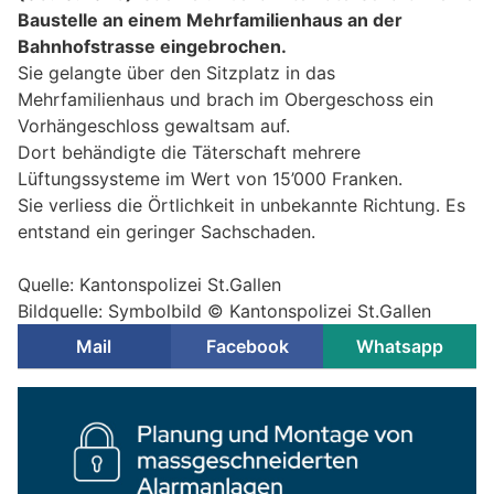
Baustelle an einem Mehrfamilienhaus an der
Bahnhofstrasse eingebrochen.
Sie gelangte über den Sitzplatz in das
Mehrfamilienhaus und brach im Obergeschoss ein
Vorhängeschloss gewaltsam auf.
Dort behändigte die Täterschaft mehrere
Lüftungssysteme im Wert von 15’000 Franken.
Sie verliess die Örtlichkeit in unbekannte Richtung. Es
entstand ein geringer Sachschaden.
Quelle: Kantonspolizei St.Gallen
Bildquelle: Symbolbild © Kantonspolizei St.Gallen
Mail
Facebook
Whatsapp