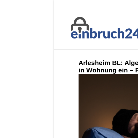
Arlesheim BL: Alge
in Wohnung ein – 