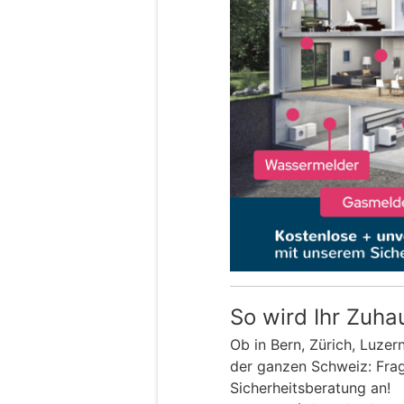
So wird Ihr Zuha
Ob in Bern, Zürich, Luzer
der ganzen Schweiz: Frage
Sicherheitsberatung an!