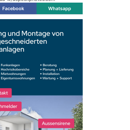
Facebook
Whatsapp