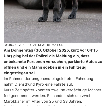
31.10.25
VON
POLIZEI.NEWS REDAKTION
Am Donnerstag (30. Oktober 2025, kurz vor 04:15
Uhr) ging bei der Polizei die Meldung ein, dass
unbekannte Personen versuchen, parkierte Autos zu
öffnen und ein Mann soeben in ein Fahrzeug
eingestiegen sei.
Im Rahmen der umgehend eingeleiteten Fahndung
nahm Diensthund Kyro eine Fährte auf.
Kurze Zeit später konnten zwei tatverdächtige Männer
festgenommen werden. Es handelt sich um zwei
Marokkaner im Alter von 25 und 33 Jahren.