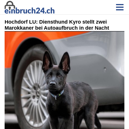
Hochdorf LU: Diensthund Kyro stellt zwei
Marokkaner bei Autoaufbruch in der Nacht