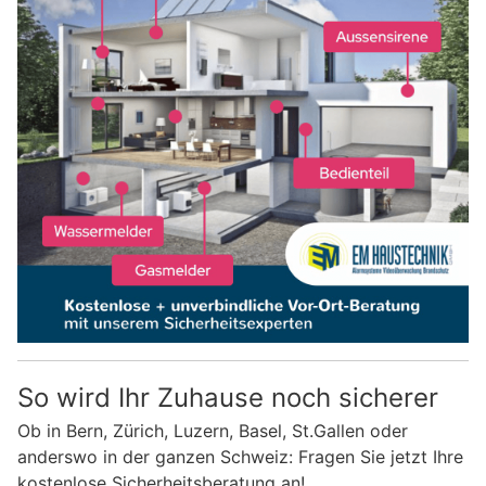
So wird Ihr Zuhause noch sicherer
Ob in Bern, Zürich, Luzern, Basel, St.Gallen oder
anderswo in der ganzen Schweiz: Fragen Sie jetzt Ihre
kostenlose Sicherheitsberatung an!