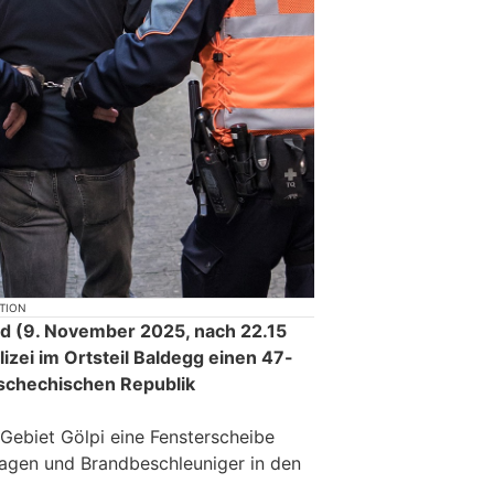
KTION
 (9. November 2025, nach 22.15
lizei im Ortsteil Baldegg einen 47-
Tschechischen Republik
Gebiet Gölpi eine Fensterscheibe
lagen und Brandbeschleuniger in den