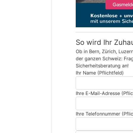
So wird Ihr Zuha
Ob in Bern, Zürich, Luzer
der ganzen Schweiz: Frage
Sicherheitsberatung an!
Ihr Name (Pflichtfeld)
Ihre E-Mail-Adresse (Pflic
Ihre Telefonnummer (Pflic