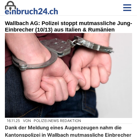
Wallbach AG: Polizei stoppt mutmassliche Jung-
Einbrecher (10/13) aus Italien & Rumänien
16.11.25
VON
POLIZEI.NEWS REDAKTION
Dank der Meldung eines Augenzeugen nahm die
Kantonspolizei in Wallbach mutmassliche Einbrecher