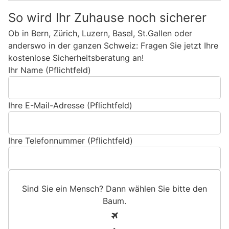
So wird Ihr Zuhause noch sicherer
Ob in Bern, Zürich, Luzern, Basel, St.Gallen oder
anderswo in der ganzen Schweiz: Fragen Sie jetzt Ihre
kostenlose Sicherheitsberatung an!
Ihr Name (Pflichtfeld)
Ihre E-Mail-Adresse (Pflichtfeld)
Ihre Telefonnummer (Pflichtfeld)
Sind Sie ein Mensch? Dann wählen Sie bitte
den
Baum
.
S
1
i