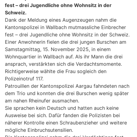
fest – drei Jugendliche ohne Wohnsitz in der
Schweiz.
Dank der Meldung eines Augenzeugen nahm die
Kantonspolizei in Wallbach mutmassliche Einbrecher
fest – drei Jugendliche ohne Wohnsitz in der Schweiz.
Einer Anwohnerin fielen die drei jungen Burschen am
Samstagmittag, 15. November 2025, in einem
Wohnquartier in Wallbach auf. Als ihr Mann die drei
ansprach, verstärkten sich die Verdachtsmomente.
Richtigerweise wählte die Frau sogleich den
Polizeinotruf 117.
Patrouillen der Kantonspolizei Aargau fahndeten nach
dem Trio und konnten die drei Burschen wenig später
am nahen Rheinufer ausmachen.
Sie sprachen kein Deutsch und hatten auch keine
Ausweise bei sich. Dafür fanden die Polizisten bei
näherer Kontrolle einen Schraubenzieher und weitere
mögliche Einbruchsutensilien.