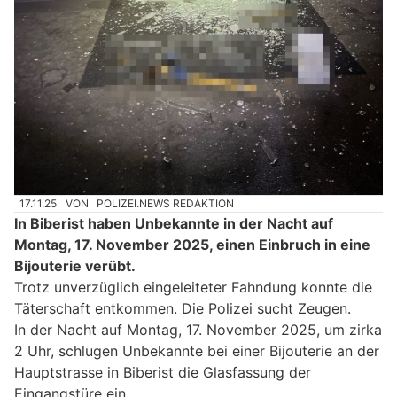
17.11.25
VON
POLIZEI.NEWS REDAKTION
In Biberist haben Unbekannte in der Nacht auf
Montag, 17. November 2025, einen Einbruch in eine
Bijouterie verübt.
Trotz unverzüglich eingeleiteter Fahndung konnte die
Täterschaft entkommen. Die Polizei sucht Zeugen.
In der Nacht auf Montag, 17. November 2025, um zirka
2 Uhr, schlugen Unbekannte bei einer Bijouterie an der
Hauptstrasse in Biberist die Glasfassung der
Eingangstüre ein.