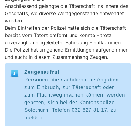
Anschliessend gelangte die Täterschaft ins Innere des
Geschäfts, wo diverse Wertgegenstände entwendet
wurden.
Beim Eintreffen der Polizei hatte sich die Täterschaft
bereits vom Tatort entfernt und konnte – trotz
unverzüglich eingeleiteter Fahndung – entkommen.
Die Polizei hat umgehend Ermittlungen aufgenommen
und sucht in diesem Zusammenhang Zeugen.
Zeugenaufruf
Personen, die sachdienliche Angaben
zum Einbruch, zur Täterschaft oder
zum Fluchtweg machen können, werden
gebeten, sich bei der Kantonspolizei
Solothurn, Telefon 032 627 81 17, zu
melden.