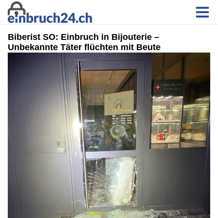
Biberist SO: Einbruch in Bijouterie –
Unbekannte Täter flüchten mit Beute