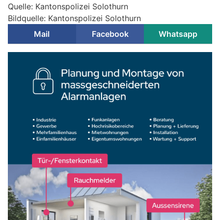
Quelle: Kantonspolizei Solothurn
Bildquelle: Kantonspolizei Solothurn
Mail
Facebook
Whatsapp