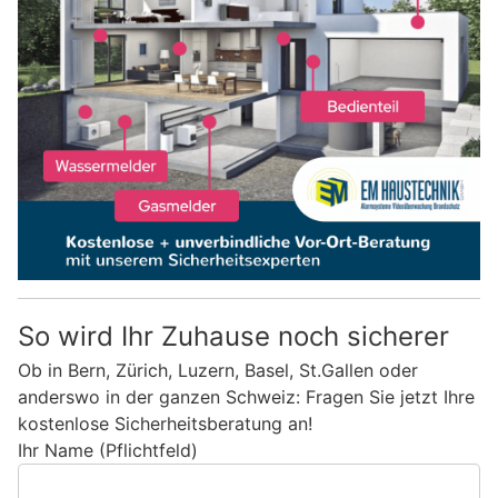
So wird Ihr Zuhause noch sicherer
Ob in Bern, Zürich, Luzern, Basel, St.Gallen oder
anderswo in der ganzen Schweiz: Fragen Sie jetzt Ihre
kostenlose Sicherheitsberatung an!
Ihr Name (Pflichtfeld)