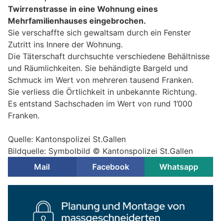
Twirrenstrasse in eine Wohnung eines
Mehrfamilienhauses eingebrochen.
Sie verschaffte sich gewaltsam durch ein Fenster
Zutritt ins Innere der Wohnung.
Die Täterschaft durchsuchte verschiedene Behältnisse
und Räumlichkeiten. Sie behändigte Bargeld und
Schmuck im Wert von mehreren tausend Franken.
Sie verliess die Örtlichkeit in unbekannte Richtung.
Es entstand Sachschaden im Wert von rund 1’000
Franken.
Quelle: Kantonspolizei St.Gallen
Bildquelle: Symbolbild © Kantonspolizei St.Gallen
Mail
Facebook
Whatsapp