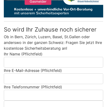
So wird Ihr Zuhause noch sicherer
Ob in Bern, Zürich, Luzern, Basel, St.Gallen oder
anderswo in der ganzen Schweiz: Fragen Sie jetzt Ihre
kostenlose Sicherheitsberatung an!
Ihr Name (Pflichtfeld)
Ihre E-Mail-Adresse (Pflichtfeld)
Ihre Telefonnummer (Pflichtfeld)