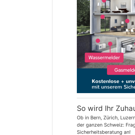
So wird Ihr Zuha
Ob in Bern, Zürich, Luzer
der ganzen Schweiz: Frage
Sicherheitsberatung an!