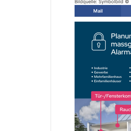
Bildquelle: Symbolbild © 
Mail