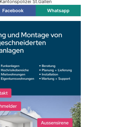
Kantonspolizei St.Gallen
Facebook
Whatsapp