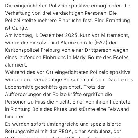
Die eingerichteten Polizeidispositive ermöglichten die
Verhaftung von drei verdächtigen Personen. Die
Polizei stellte mehrere Einbrüche fest. Eine Ermittlung
ist Gange.
Am Montag, 1. Dezember 2025, kurz vor Mitternacht,
wurde die Einsatz- und Alarmzentrale (EAZ) der
Kantonspolizei Freiburg von einer Drittperson wegen
eines laufenden Einbruchs in Marly, Route des Ecoles,
alarmiert.
Während des vor Ort eingerichteten Polizeidispositivs
wurden drei verdächtige Personen auf dem Dach eines
Lebensmittelgeschäfts gesichtet. Trotz der
Aufforderungen der Polizeikräfte ergriffen die
Personen zu Fuss die Flucht. Einer von ihnen flüchtete
in Richtung Bois des Rittes und stürzte eine Felswand
hinunter.
Es wurden sofort umfangreiche und spezialisierte
Rettungsmittel mit der REGA, einer Ambulanz, der