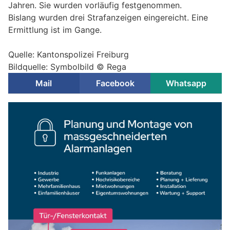
Jahren. Sie wurden vorläufig festgenommen.
Bislang wurden drei Strafanzeigen eingereicht. Eine
Ermittlung ist im Gange.
Quelle: Kantonspolizei Freiburg
Bildquelle: Symbolbild © Rega
Mail
Facebook
Whatsapp