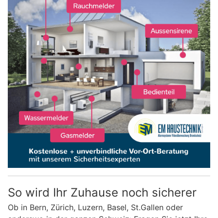
So wird Ihr Zuhause noch sicherer
Ob in Bern, Zürich, Luzern, Basel, St.Gallen oder