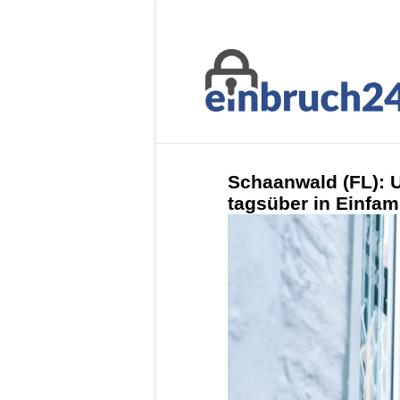
Schaanwald (FL): 
tagsüber in Einfam