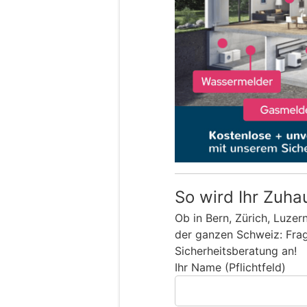
So wird Ihr Zuha
Ob in Bern, Zürich, Luzer
der ganzen Schweiz: Frage
Sicherheitsberatung an!
Ihr Name (Pflichtfeld)