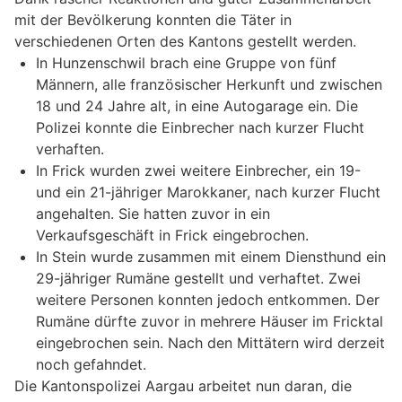
mit der Bevölkerung konnten die Täter in
verschiedenen Orten des Kantons gestellt werden.
In Hunzenschwil brach eine Gruppe von fünf
Männern, alle französischer Herkunft und zwischen
18 und 24 Jahre alt, in eine Autogarage ein. Die
Polizei konnte die Einbrecher nach kurzer Flucht
verhaften.
In Frick wurden zwei weitere Einbrecher, ein 19-
und ein 21-jähriger Marokkaner, nach kurzer Flucht
angehalten. Sie hatten zuvor in ein
Verkaufsgeschäft in Frick eingebrochen.
In Stein wurde zusammen mit einem Diensthund ein
29-jähriger Rumäne gestellt und verhaftet. Zwei
weitere Personen konnten jedoch entkommen. Der
Rumäne dürfte zuvor in mehrere Häuser im Fricktal
eingebrochen sein. Nach den Mittätern wird derzeit
noch gefahndet.
Die Kantonspolizei Aargau arbeitet nun daran, die