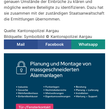
genauen Umstände der Einbrüche zu klären und
mögliche weitere Beteiligte zu identifizieren. Dazu hat
sie zusammen mit der zuständigen Staatsanwaltschaft
die Ermittlungen übernommen.
Quelle: Kantonspolizei Aargau
Bildquelle: Symbolbild © Kantonspolizei Aargau
Mail
Facebook
Whatsapp