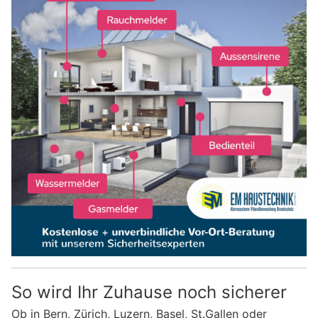
So wird Ihr Zuhause noch sicherer
Ob in Bern, Zürich, Luzern, Basel, St.Gallen oder