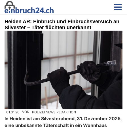
Heiden AR: Einbruch und Einbruchsversuch an
Silvester – Täter flüchten unerkannt
01.01.26
VON
POLIZEI.NEWS REDAKTION
In Heiden ist am Silvesterabend, 31. Dezember 2025,
eine unbekannte Täterschaft in ein Wohnhaus