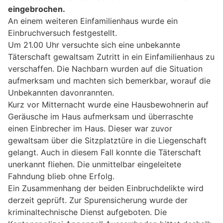
eingebrochen.
An einem weiteren Einfamilienhaus wurde ein
Einbruchversuch festgestellt.
Um 21.00 Uhr versuchte sich eine unbekannte
Täterschaft gewaltsam Zutritt in ein Einfamilienhaus zu
verschaffen. Die Nachbarn wurden auf die Situation
aufmerksam und machten sich bemerkbar, worauf die
Unbekannten davonrannten.
Kurz vor Mitternacht wurde eine Hausbewohnerin auf
Geräusche im Haus aufmerksam und überraschte
einen Einbrecher im Haus. Dieser war zuvor
gewaltsam über die Sitzplatztüre in die Liegenschaft
gelangt. Auch in diesem Fall konnte die Täterschaft
unerkannt fliehen. Die unmittelbar eingeleitete
Fahndung blieb ohne Erfolg.
Ein Zusammenhang der beiden Einbruchdelikte wird
derzeit geprüft. Zur Spurensicherung wurde der
kriminaltechnische Dienst aufgeboten. Die