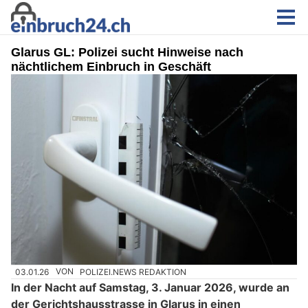
Glarus GL: Polizei sucht Hinweise nach
nächtlichem Einbruch in Geschäft
03.01.26
VON
POLIZEI.NEWS REDAKTION
In der Nacht auf Samstag, 3. Januar 2026, wurde an
der Gerichtshausstrasse in Glarus in einen