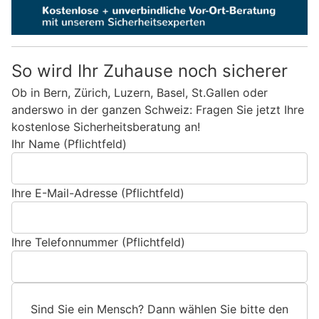
So wird Ihr Zuhause noch sicherer
Ob in Bern, Zürich, Luzern, Basel, St.Gallen oder
anderswo in der ganzen Schweiz: Fragen Sie jetzt Ihre
kostenlose Sicherheitsberatung an!
Ihr Name (Pflichtfeld)
Ihre E-Mail-Adresse (Pflichtfeld)
Ihre Telefonnummer (Pflichtfeld)
Sind Sie ein Mensch? Dann wählen Sie bitte
den