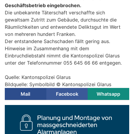
Geschäftsbetrieb eingebrochen.
Die unbekannte Täterschaft verschaffte sich
gewaltsam Zutritt zum Gebäude, durchsuchte die
Räumlichkeiten und entwendete Deliktsgut im Wert
von mehreren hundert Franken.
Der entstandene Sachschaden fällt gering aus.
Hinweise im Zusammenhang mit dem
Einbruchdiebstahl nimmt die Kantonspolizei Glarus
unter der Telefonnummer 055 645 66 66 entgegen.
Quelle: Kantonspolizei Glarus
Bildquelle: Symbolbild © Kantonspolizei Glarus
Mail
Facebook
Whatsapp