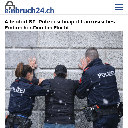
Altendorf SZ: Polizei schnappt französisches
Einbrecher-Duo bei Flucht