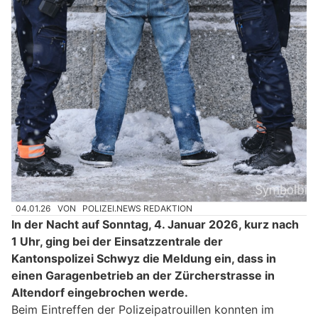
04.01.26
VON
POLIZEI.NEWS REDAKTION
In der Nacht auf Sonntag, 4. Januar 2026, kurz nach
1 Uhr, ging bei der Einsatzzentrale der
Kantonspolizei Schwyz die Meldung ein, dass in
einen Garagenbetrieb an der Zürcherstrasse in
Altendorf eingebrochen werde.
Beim Eintreffen der Polizeipatrouillen konnten im