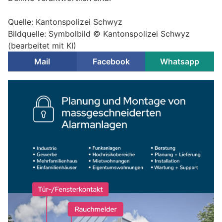
Quelle: Kantonspolizei Schwyz
Bildquelle: Symbolbild © Kantonspolizei Schwyz
(bearbeitet mit KI)
Mail
Facebook
Whatsapp