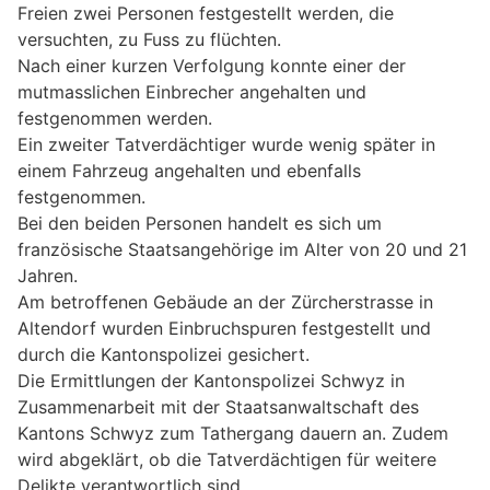
Freien zwei Personen festgestellt werden, die
versuchten, zu Fuss zu flüchten.
Nach einer kurzen Verfolgung konnte einer der
mutmasslichen Einbrecher angehalten und
festgenommen werden.
Ein zweiter Tatverdächtiger wurde wenig später in
einem Fahrzeug angehalten und ebenfalls
festgenommen.
Bei den beiden Personen handelt es sich um
französische Staatsangehörige im Alter von 20 und 21
Jahren.
Am betroffenen Gebäude an der Zürcherstrasse in
Altendorf wurden Einbruchspuren festgestellt und
durch die Kantonspolizei gesichert.
Die Ermittlungen der Kantonspolizei Schwyz in
Zusammenarbeit mit der Staatsanwaltschaft des
Kantons Schwyz zum Tathergang dauern an. Zudem
wird abgeklärt, ob die Tatverdächtigen für weitere
Delikte verantwortlich sind.