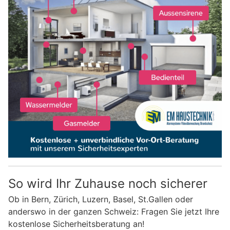
So wird Ihr Zuhause noch sicherer
Ob in Bern, Zürich, Luzern, Basel, St.Gallen oder
anderswo in der ganzen Schweiz: Fragen Sie jetzt Ihre
kostenlose Sicherheitsberatung an!