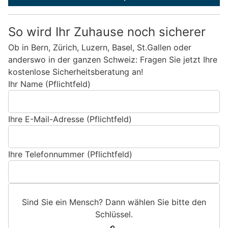
So wird Ihr Zuhause noch sicherer
Ob in Bern, Zürich, Luzern, Basel, St.Gallen oder
anderswo in der ganzen Schweiz: Fragen Sie jetzt Ihre
kostenlose Sicherheitsberatung an!
Ihr Name (Pflichtfeld)
Ihre E-Mail-Adresse (Pflichtfeld)
Ihre Telefonnummer (Pflichtfeld)
Sind Sie ein Mensch? Dann wählen Sie bitte
den
Schlüssel
.
S
1