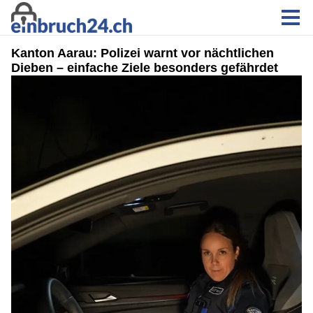
Kanton Aarau: Polizei warnt vor nächtlichen
Dieben – einfache Ziele besonders gefährdet