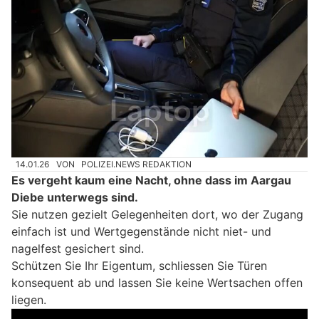
14.01.26
VON
POLIZEI.NEWS REDAKTION
Es vergeht kaum eine Nacht, ohne dass im Aargau
Diebe unterwegs sind.
Sie nutzen gezielt Gelegenheiten dort, wo der Zugang
einfach ist und Wertgegenstände nicht niet- und
nagelfest gesichert sind.
Schützen Sie Ihr Eigentum, schliessen Sie Türen
konsequent ab und lassen Sie keine Wertsachen offen
liegen.