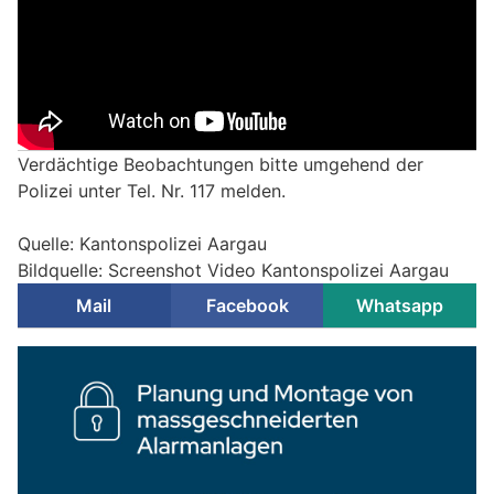
Verdächtige Beobachtungen bitte umgehend der
Polizei unter Tel. Nr. 117 melden.
Quelle: Kantonspolizei Aargau
Bildquelle: Screenshot Video Kantonspolizei Aargau
Mail
Facebook
Whatsapp