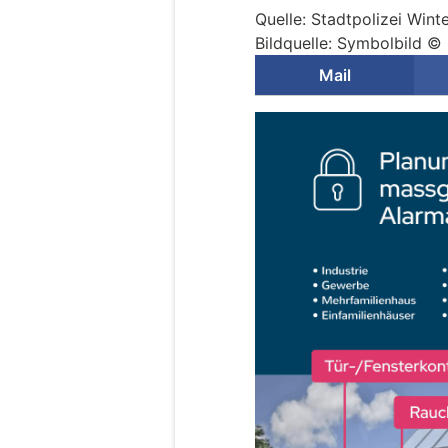
Quelle: Stadtpolizei Wint
Bildquelle: Symbolbild © 
Mail