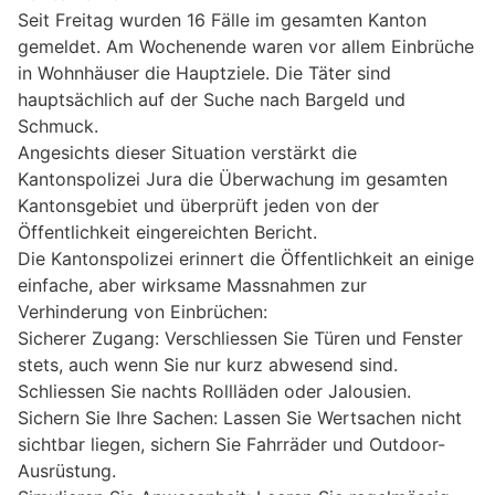
Seit Freitag wurden 16 Fälle im gesamten Kanton
gemeldet. Am Wochenende waren vor allem Einbrüche
in Wohnhäuser die Hauptziele. Die Täter sind
hauptsächlich auf der Suche nach Bargeld und
Schmuck.
Angesichts dieser Situation verstärkt die
Kantonspolizei Jura die Überwachung im gesamten
Kantonsgebiet und überprüft jeden von der
Öffentlichkeit eingereichten Bericht.
Die Kantonspolizei erinnert die Öffentlichkeit an einige
einfache, aber wirksame Massnahmen zur
Verhinderung von Einbrüchen:
Sicherer Zugang: Verschliessen Sie Türen und Fenster
stets, auch wenn Sie nur kurz abwesend sind.
Schliessen Sie nachts Rollläden oder Jalousien.
Sichern Sie Ihre Sachen: Lassen Sie Wertsachen nicht
sichtbar liegen, sichern Sie Fahrräder und Outdoor-
Ausrüstung.