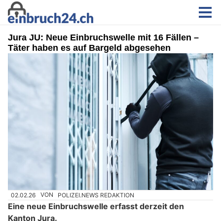
Jura JU: Neue Einbruchswelle mit 16 Fällen –
Täter haben es auf Bargeld abgesehen
02.02.26
VON
POLIZEI.NEWS REDAKTION
Eine neue Einbruchswelle erfasst derzeit den
Kanton Jura.