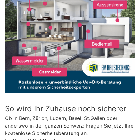
So wird Ihr Zuhause noch sicherer
Ob in Bern, Zürich, Luzern, Basel, St.Gallen oder
anderswo in der ganzen Schweiz: Fragen Sie jetzt Ihre
kostenlose Sicherheitsberatung an!