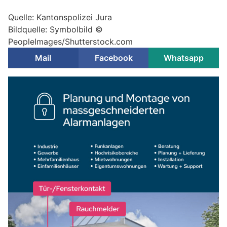
Quelle: Kantonspolizei Jura
Bildquelle: Symbolbild ©
PeopleImages/Shutterstock.com
Mail
Facebook
Whatsapp