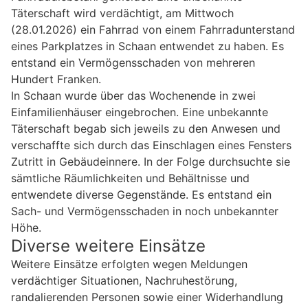
Täterschaft wird verdächtigt, am Mittwoch
(28.01.2026) ein Fahrrad von einem Fahrradunterstand
eines Parkplatzes in Schaan entwendet zu haben. Es
entstand ein Vermögensschaden von mehreren
Hundert Franken.
In Schaan wurde über das Wochenende in zwei
Einfamilienhäuser eingebrochen. Eine unbekannte
Täterschaft begab sich jeweils zu den Anwesen und
verschaffte sich durch das Einschlagen eines Fensters
Zutritt in Gebäudeinnere. In der Folge durchsuchte sie
sämtliche Räumlichkeiten und Behältnisse und
entwendete diverse Gegenstände. Es entstand ein
Sach- und Vermögensschaden in noch unbekannter
Höhe.
Diverse weitere Einsätze
Weitere Einsätze erfolgten wegen Meldungen
verdächtiger Situationen, Nachruhestörung,
randalierenden Personen sowie einer Widerhandlung