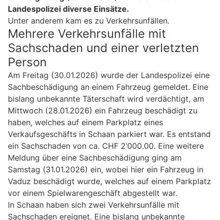
Landespolizei diverse Einsätze.
Unter anderem kam es zu Verkehrsunfällen.
Mehrere Verkehrsunfälle mit
Sachschaden und einer verletzten
Person
Am Freitag (30.01.2026) wurde der Landespolizei eine
Sachbeschädigung an einem Fahrzeug gemeldet. Eine
bislang unbekannte Täterschaft wird verdächtigt, am
Mittwoch (28.01.2026) ein Fahrzeug beschädigt zu
haben, welches auf einem Parkplatz eines
Verkaufsgeschäfts in Schaan parkiert war. Es entstand
ein Sachschaden von ca. CHF 2‘000.00. Eine weitere
Meldung über eine Sachbeschädigung ging am
Samstag (31.01.2026) ein, wobei hier ein Fahrzeug in
Vaduz beschädigt wurde, welches auf einem Parkplatz
vor einem Spielwarengeschäft abgestellt war.
In Schaan haben sich zwei Verkehrsunfälle mit
Sachschaden ereignet. Eine bislang unbekannte