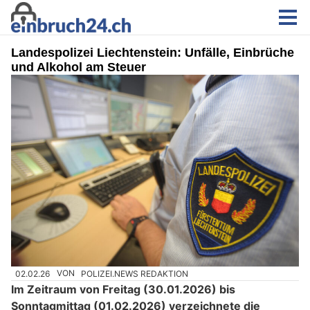
Landespolizei Liechtenstein: Unfälle, Einbrüche
und Alkohol am Steuer
02.02.26
VON
POLIZEI.NEWS REDAKTION
Im Zeitraum von Freitag (30.01.2026) bis
Sonntagmittag (01.02.2026) verzeichnete die