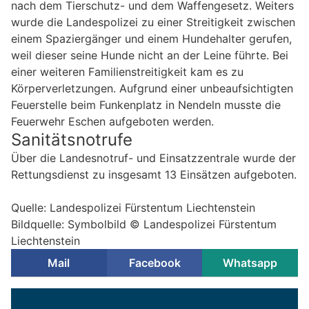
nach dem Tierschutz- und dem Waffengesetz. Weiters
wurde die Landespolizei zu einer Streitigkeit zwischen
einem Spaziergänger und einem Hundehalter gerufen,
weil dieser seine Hunde nicht an der Leine führte. Bei
einer weiteren Familienstreitigkeit kam es zu
Körperverletzungen. Aufgrund einer unbeaufsichtigten
Feuerstelle beim Funkenplatz in Nendeln musste die
Feuerwehr Eschen aufgeboten werden.
Sanitätsnotrufe
Über die Landesnotruf- und Einsatzzentrale wurde der
Rettungsdienst zu insgesamt 13 Einsätzen aufgeboten.
Quelle: Landespolizei Fürstentum Liechtenstein
Bildquelle: Symbolbild © Landespolizei Fürstentum
Liechtenstein
Mail
Facebook
Whatsapp