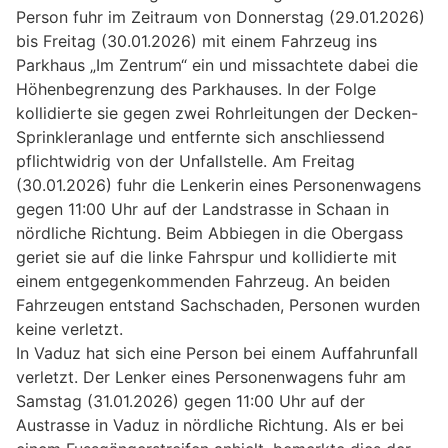
Person fuhr im Zeitraum von Donnerstag (29.01.2026)
bis Freitag (30.01.2026) mit einem Fahrzeug ins
Parkhaus „Im Zentrum“ ein und missachtete dabei die
Höhenbegrenzung des Parkhauses. In der Folge
kollidierte sie gegen zwei Rohrleitungen der Decken-
Sprinkleranlage und entfernte sich anschliessend
pflichtwidrig von der Unfallstelle. Am Freitag
(30.01.2026) fuhr die Lenkerin eines Personenwagens
gegen 11:00 Uhr auf der Landstrasse in Schaan in
nördliche Richtung. Beim Abbiegen in die Obergass
geriet sie auf die linke Fahrspur und kollidierte mit
einem entgegenkommenden Fahrzeug. An beiden
Fahrzeugen entstand Sachschaden, Personen wurden
keine verletzt.
In Vaduz hat sich eine Person bei einem Auffahrunfall
verletzt. Der Lenker eines Personenwagens fuhr am
Samstag (31.01.2026) gegen 11:00 Uhr auf der
Austrasse in Vaduz in nördliche Richtung. Als er bei