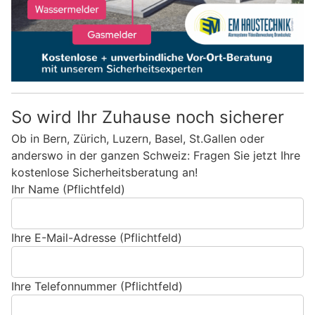
So wird Ihr Zuhause noch sicherer
Ob in Bern, Zürich, Luzern, Basel, St.Gallen oder
anderswo in der ganzen Schweiz: Fragen Sie jetzt Ihre
kostenlose Sicherheitsberatung an!
Ihr Name (Pflichtfeld)
Ihre E-Mail-Adresse (Pflichtfeld)
Ihre Telefonnummer (Pflichtfeld)