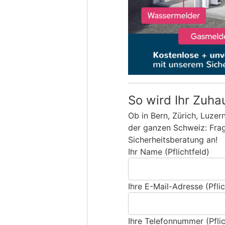
So wird Ihr Zuha
Ob in Bern, Zürich, Luzer
der ganzen Schweiz: Frage
Sicherheitsberatung an!
Ihr Name (Pflichtfeld)
Ihre E-Mail-Adresse (Pflic
Ihre Telefonnummer (Pflic