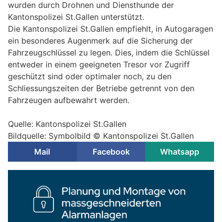
wurden durch Drohnen und Diensthunde der
Kantonspolizei St.Gallen unterstützt.
Die Kantonspolizei St.Gallen empfiehlt, in Autogaragen
ein besonderes Augenmerk auf die Sicherung der
Fahrzeugschlüssel zu legen. Dies, indem die Schlüssel
entweder in einem geeigneten Tresor vor Zugriff
geschützt sind oder optimaler noch, zu den
Schliessungszeiten der Betriebe getrennt von den
Fahrzeugen aufbewahrt werden.
Quelle: Kantonspolizei St.Gallen
Bildquelle: Symbolbild © Kantonspolizei St.Gallen
Mail
Facebook
Whatsapp