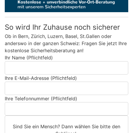
So wird Ihr Zuhause noch sicherer
Ob in Bern, Zürich, Luzern, Basel, St.Gallen oder
anderswo in der ganzen Schweiz: Fragen Sie jetzt Ihre
kostenlose Sicherheitsberatung an!
Ihr Name (Pflichtfeld)
Ihre E-Mail-Adresse (Pflichtfeld)
Ihre Telefonnummer (Pflichtfeld)
Sind Sie ein Mensch? Dann wählen Sie bitte
den