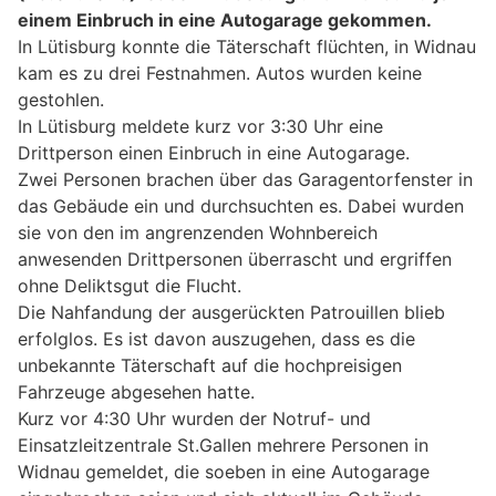
einem Einbruch in eine Autogarage gekommen.
In Lütisburg konnte die Täterschaft flüchten, in Widnau
kam es zu drei Festnahmen. Autos wurden keine
gestohlen.
In Lütisburg meldete kurz vor 3:30 Uhr eine
Drittperson einen Einbruch in eine Autogarage.
Zwei Personen brachen über das Garagentorfenster in
das Gebäude ein und durchsuchten es. Dabei wurden
sie von den im angrenzenden Wohnbereich
anwesenden Drittpersonen überrascht und ergriffen
ohne Deliktsgut die Flucht.
Die Nahfandung der ausgerückten Patrouillen blieb
erfolglos. Es ist davon auszugehen, dass es die
unbekannte Täterschaft auf die hochpreisigen
Fahrzeuge abgesehen hatte.
Kurz vor 4:30 Uhr wurden der Notruf- und
Einsatzleitzentrale St.Gallen mehrere Personen in
Widnau gemeldet, die soeben in eine Autogarage