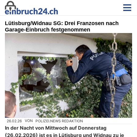
Lütisburg/Widnau SG: Drei Franzosen nach
Garage-Einbruch festgenommen
26.02.26
VON
POLIZEI.NEWS REDAKTION
In der Nacht von Mittwoch auf Donnerstag
(26.02.2026) ist es in Lütisburg und Widnau zu je