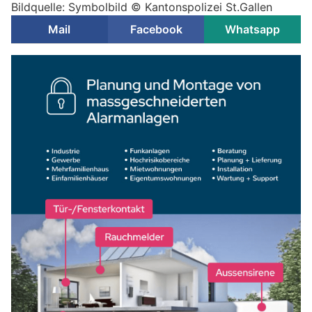
Bildquelle: Symbolbild © Kantonspolizei St.Gallen
Mail
Facebook
Whatsapp