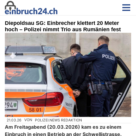
Diepoldsau SG: Einbrecher klettert 20 Meter
hoch – Polizei nimmt Trio aus Rumänien fest
21.03.26
VON
POLIZEI.NEWS REDAKTION
Am Freitagabend (20.03.2026) kam es zu einem
Einbruch in einen Betrieb an der Schwellistrasse.