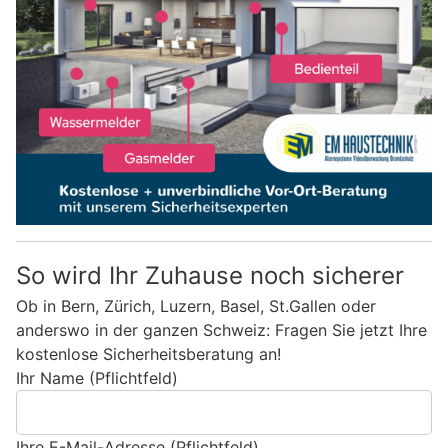
So wird Ihr Zuhause noch sicherer
Ob in Bern, Zürich, Luzern, Basel, St.Gallen oder
anderswo in der ganzen Schweiz: Fragen Sie jetzt Ihre
kostenlose Sicherheitsberatung an!
Ihr Name (Pflichtfeld)
Ihre E-Mail-Adresse (Pflichtfeld)