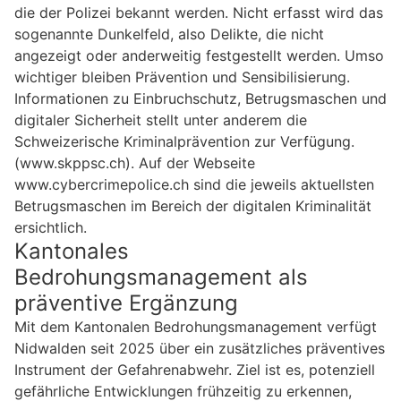
die der Polizei bekannt werden. Nicht erfasst wird das
sogenannte Dunkelfeld, also Delikte, die nicht
angezeigt oder anderweitig festgestellt werden. Umso
wichtiger bleiben Prävention und Sensibilisierung.
Informationen zu Einbruchschutz, Betrugsmaschen und
digitaler Sicherheit stellt unter anderem die
Schweizerische Kriminalprävention zur Verfügung.
(www.skppsc.ch). Auf der Webseite
www.cybercrimepolice.ch sind die jeweils aktuellsten
Betrugsmaschen im Bereich der digitalen Kriminalität
ersichtlich.
Kantonales
Bedrohungsmanagement als
präventive Ergänzung
Mit dem Kantonalen Bedrohungsmanagement verfügt
Nidwalden seit 2025 über ein zusätzliches präventives
Instrument der Gefahrenabwehr. Ziel ist es, potenziell
gefährliche Entwicklungen frühzeitig zu erkennen,