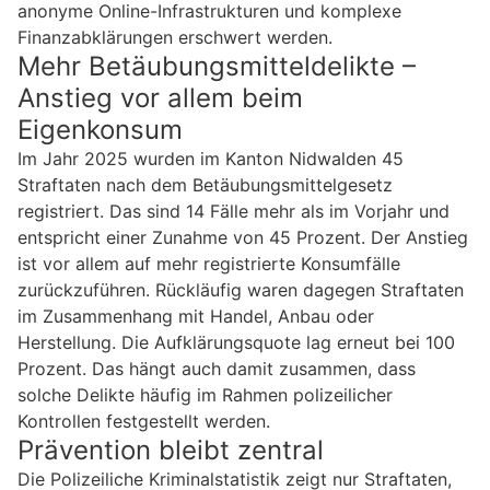
anonyme Online-Infrastrukturen und komplexe
Finanzabklärungen erschwert werden.
Mehr Betäubungsmitteldelikte –
Anstieg vor allem beim
Eigenkonsum
Im Jahr 2025 wurden im Kanton Nidwalden 45
Straftaten nach dem Betäubungsmittelgesetz
registriert. Das sind 14 Fälle mehr als im Vorjahr und
entspricht einer Zunahme von 45 Prozent. Der Anstieg
ist vor allem auf mehr registrierte Konsumfälle
zurückzuführen. Rückläufig waren dagegen Straftaten
im Zusammenhang mit Handel, Anbau oder
Herstellung. Die Aufklärungsquote lag erneut bei 100
Prozent. Das hängt auch damit zusammen, dass
solche Delikte häufig im Rahmen polizeilicher
Kontrollen festgestellt werden.
Prävention bleibt zentral
Die Polizeiliche Kriminalstatistik zeigt nur Straftaten,