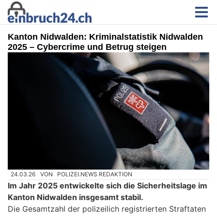
Kanton Nidwalden: Kriminalstatistik Nidwalden
2025 – Cybercrime und Betrug steigen
24.03.26
VON
POLIZEI.NEWS REDAKTION
Im Jahr 2025 entwickelte sich die Sicherheitslage im
Kanton Nidwalden insgesamt stabil.
Die Gesamtzahl der polizeilich registrierten Straftaten