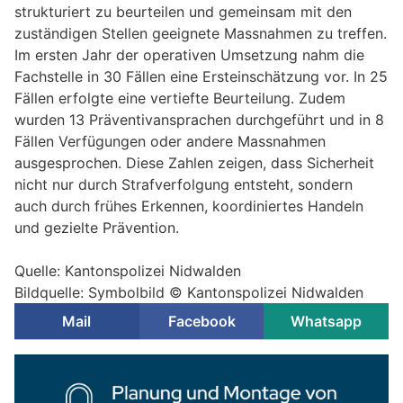
strukturiert zu beurteilen und gemeinsam mit den
zuständigen Stellen geeignete Massnahmen zu treffen.
Im ersten Jahr der operativen Umsetzung nahm die
Fachstelle in 30 Fällen eine Ersteinschätzung vor. In 25
Fällen erfolgte eine vertiefte Beurteilung. Zudem
wurden 13 Präventivansprachen durchgeführt und in 8
Fällen Verfügungen oder andere Massnahmen
ausgesprochen. Diese Zahlen zeigen, dass Sicherheit
nicht nur durch Strafverfolgung entsteht, sondern
auch durch frühes Erkennen, koordiniertes Handeln
und gezielte Prävention.
Quelle: Kantonspolizei Nidwalden
Bildquelle: Symbolbild © Kantonspolizei Nidwalden
Mail
Facebook
Whatsapp