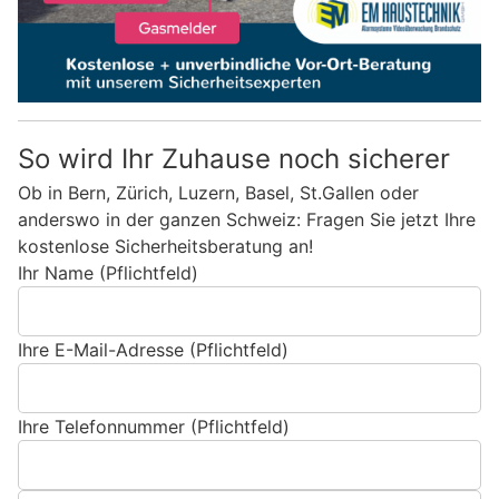
So wird Ihr Zuhause noch sicherer
Ob in Bern, Zürich, Luzern, Basel, St.Gallen oder
anderswo in der ganzen Schweiz: Fragen Sie jetzt Ihre
kostenlose Sicherheitsberatung an!
Ihr Name (Pflichtfeld)
Ihre E-Mail-Adresse (Pflichtfeld)
Ihre Telefonnummer (Pflichtfeld)