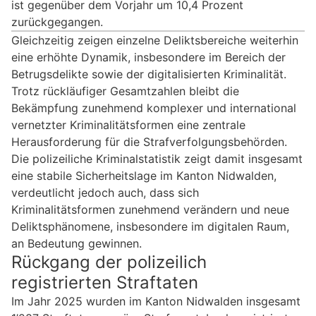
ist gegenüber dem Vorjahr um 10,4 Prozent
zurückgegangen.
Gleichzeitig zeigen einzelne Deliktsbereiche weiterhin
eine erhöhte Dynamik, insbesondere im Bereich der
Betrugsdelikte sowie der digitalisierten Kriminalität.
Trotz rückläufiger Gesamtzahlen bleibt die
Bekämpfung zunehmend komplexer und international
vernetzter Kriminalitätsformen eine zentrale
Herausforderung für die Strafverfolgungsbehörden.
Die polizeiliche Kriminalstatistik zeigt damit insgesamt
eine stabile Sicherheitslage im Kanton Nidwalden,
verdeutlicht jedoch auch, dass sich
Kriminalitätsformen zunehmend verändern und neue
Deliktsphänomene, insbesondere im digitalen Raum,
an Bedeutung gewinnen.
Rückgang der polizeilich
registrierten Straftaten
Im Jahr 2025 wurden im Kanton Nidwalden insgesamt