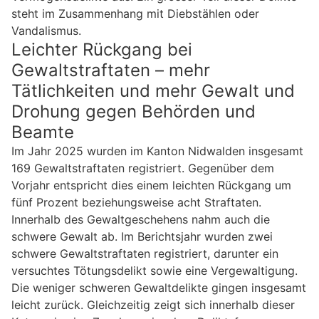
steht im Zusammenhang mit Diebstählen oder
Vandalismus.
Leichter Rückgang bei
Gewaltstraftaten – mehr
Tätlichkeiten und mehr Gewalt und
Drohung gegen Behörden und
Beamte
Im Jahr 2025 wurden im Kanton Nidwalden insgesamt
169 Gewaltstraftaten registriert. Gegenüber dem
Vorjahr entspricht dies einem leichten Rückgang um
fünf Prozent beziehungsweise acht Straftaten.
Innerhalb des Gewaltgeschehens nahm auch die
schwere Gewalt ab. Im Berichtsjahr wurden zwei
schwere Gewaltstraftaten registriert, darunter ein
versuchtes Tötungsdelikt sowie eine Vergewaltigung.
Die weniger schweren Gewaltdelikte gingen insgesamt
leicht zurück. Gleichzeitig zeigt sich innerhalb dieser