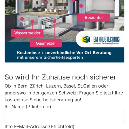
So wird Ihr Zuhause noch sicherer
Ob in Bern, Zürich, Luzern, Basel, St.Gallen oder
anderswo in der ganzen Schweiz: Fragen Sie jetzt Ihre
kostenlose Sicherheitsberatung an!
Ihr Name (Pflichtfeld)
Ihre E-Mail-Adresse (Pflichtfeld)