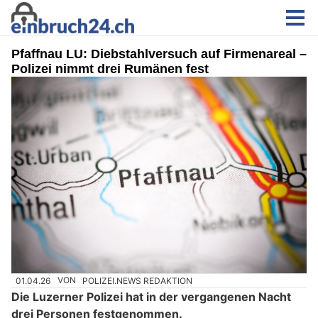
Pfaffnau LU: Diebstahlversuch auf Firmenareal –
Polizei nimmt drei Rumänen fest
01.04.26
VON
POLIZEI.NEWS REDAKTION
Die Luzerner Polizei hat in der vergangenen Nacht
drei Personen festgenommen.