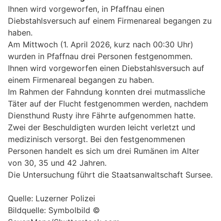
Ihnen wird vorgeworfen, in Pfaffnau einen
Diebstahlsversuch auf einem Firmenareal begangen zu
haben.
Am Mittwoch (1. April 2026, kurz nach 00:30 Uhr)
wurden in Pfaffnau drei Personen festgenommen.
Ihnen wird vorgeworfen einen Diebstahlsversuch auf
einem Firmenareal begangen zu haben.
Im Rahmen der Fahndung konnten drei mutmassliche
Täter auf der Flucht festgenommen werden, nachdem
Diensthund Rusty ihre Fährte aufgenommen hatte.
Zwei der Beschuldigten wurden leicht verletzt und
medizinisch versorgt. Bei den festgenommenen
Personen handelt es sich um drei Rumänen im Alter
von 30, 35 und 42 Jahren.
Die Untersuchung führt die Staatsanwaltschaft Sursee.
Quelle: Luzerner Polizei
Bildquelle: Symbolbild ©