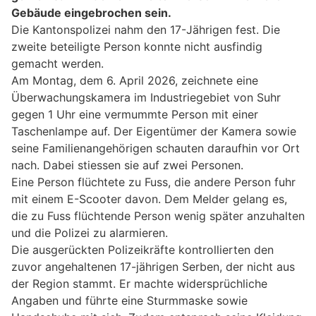
Gebäude eingebrochen sein.
Die Kantonspolizei nahm den 17-Jährigen fest. Die
zweite beteiligte Person konnte nicht ausfindig
gemacht werden.
Am Montag, dem 6. April 2026, zeichnete eine
Überwachungskamera im Industriegebiet von Suhr
gegen 1 Uhr eine vermummte Person mit einer
Taschenlampe auf. Der Eigentümer der Kamera sowie
seine Familienangehörigen schauten daraufhin vor Ort
nach. Dabei stiessen sie auf zwei Personen.
Eine Person flüchtete zu Fuss, die andere Person fuhr
mit einem E-Scooter davon. Dem Melder gelang es,
die zu Fuss flüchtende Person wenig später anzuhalten
und die Polizei zu alarmieren.
Die ausgerückten Polizeikräfte kontrollierten den
zuvor angehaltenen 17-jährigen Serben, der nicht aus
der Region stammt. Er machte widersprüchliche
Angaben und führte eine Sturmmaske sowie