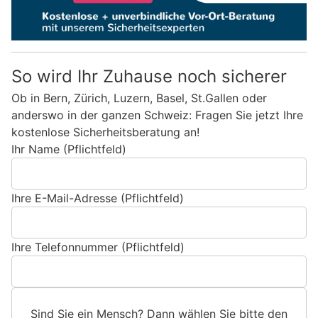
So wird Ihr Zuhause noch sicherer
Ob in Bern, Zürich, Luzern, Basel, St.Gallen oder
anderswo in der ganzen Schweiz: Fragen Sie jetzt Ihre
kostenlose Sicherheitsberatung an!
Ihr Name (Pflichtfeld)
Ihre E-Mail-Adresse (Pflichtfeld)
Ihre Telefonnummer (Pflichtfeld)
Sind Sie ein Mensch? Dann wählen Sie bitte
den